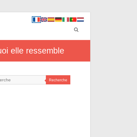
oi elle ressemble
Recherche