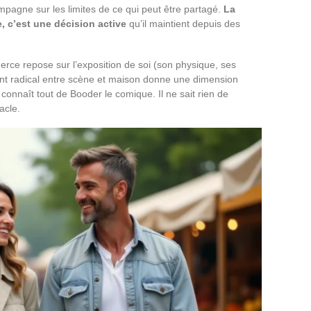
pagne sur les limites de ce qui peut être partagé.
La
, c’est une décision active
qu’il maintient depuis des
rce repose sur l’exposition de soi (son physique, ses
nt radical entre scène et maison donne une dimension
onnaît tout de Booder le comique. Il ne sait rien de
acle.